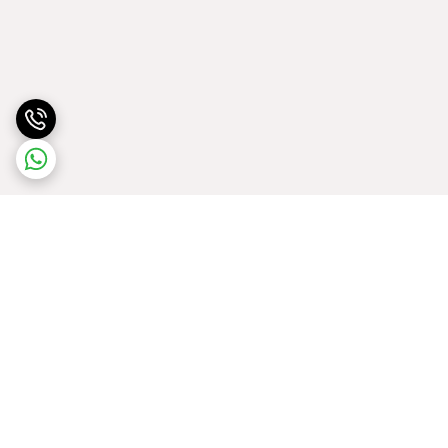
برگشت به بالا