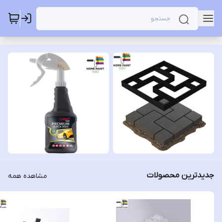
جدیدترین محصولات
مشاهده همه