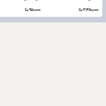
950,000
3,450,000