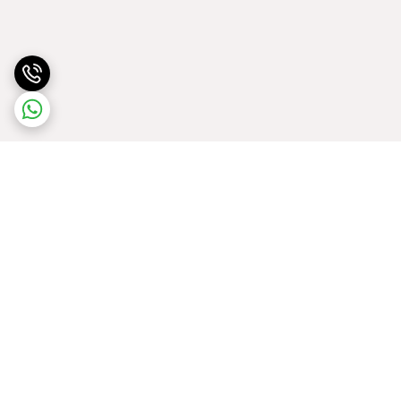
برگشت به بالا