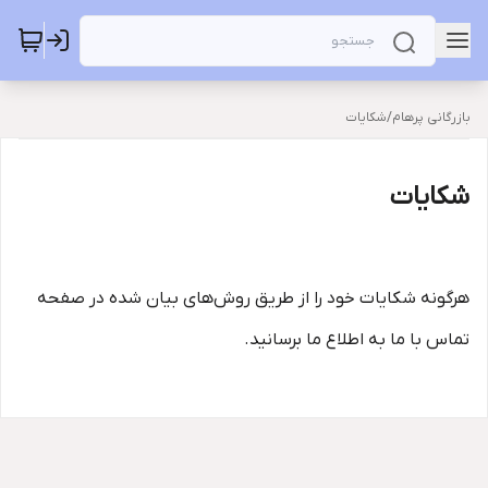
بازرگانی پرهام
/
شکایات
شکایات
هرگونه شکایات خود را از طریق روش‌های بیان شده در صفحه
تماس با ما به اطلاع ما برسانید.