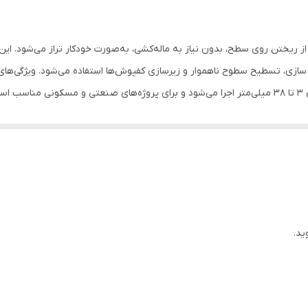
روی تمامی سطوح
ریختن روی سطح، بدون نیاز به ماله‌کشی، به‌صورت خودکار تراز می‌شود. این م
سازی، تسطیح سطوح ناهموار و زیرسازی کفپوش‌ها استفاده می‌شود. ویژگی‌های 
ت.
ید.