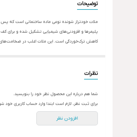
توضیحات
موارد مصرف
ملات خودتراز شونده نوعی ماده ساختمانی است که پس از 
پلیمرها و افزودنی‌های شیمیایی تشکیل شده و برای کف 
کاهش ترک‌خوردگی است. این ملات اغلب در ضخامت‌های ۳ تا ۳۸ میلی‌متر اجرا می‌شود و برای پروژه‌های صنعتی و مسکونی مناسب اس
نظرات
شما هم درباره این محصول نظر خود را بنویسید.
برای ثبت نظر، لازم است ابتدا وارد حساب کاربری خود شو
افزودن نظر