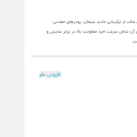
لات از ترکیباتی مانند سیمان، پودرهای معدنی،
آن شامل سرعت اجرا، مقاومت بالا در برابر سایش و
افزودن نظر