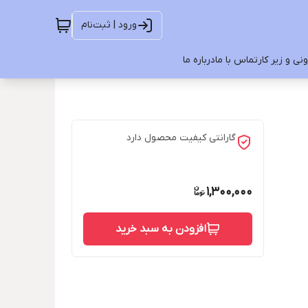
ورود | ثبت‌نام
ی و زیر کار
تماس با ما
درباره ما
گارانتی کیفیت محصول دارد
1,300,000
افزودن به سبد خرید