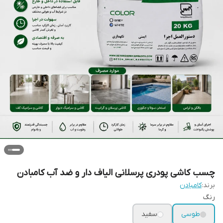
چسب کاشی پودری پرسلانی الیاف دار و ضد آب کامبادن
برند:
کامبادن
رنگ
طوسی
سفید