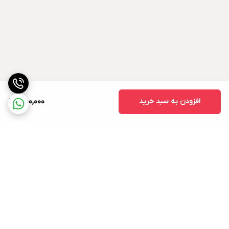
افزودن به سبد خرید
550,000
برگشت به بالا