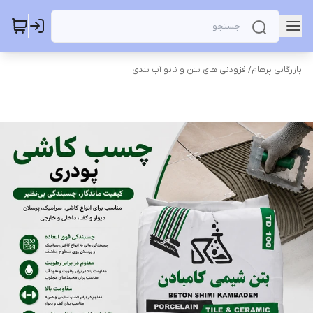
بازرگانی پرهام
/
افزودنی های بتن و نانو آب بندی