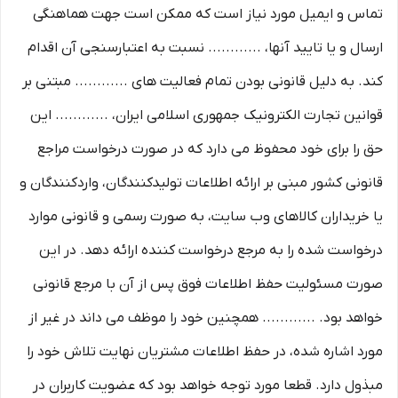
تماس و ایمیل مورد نیاز است که ممکن است جهت هماهنگی
ارسال و یا تایید آنها، ............ نسبت به اعتبارسنجی آن اقدام
کند. به دلیل قانونی بودن تمام فعالیت های ............ مبتنی بر
قوانین تجارت الکترونیک جمهوری اسلامی ایران، ............ این
حق را برای خود محفوظ می دارد که در صورت درخواست مراجع
قانونی کشور مبنی بر ارائه اطلاعات تولیدکنندگان، واردکنندگان و
یا خریداران کالاهای وب سایت، به صورت رسمی و قانونی موارد
درخواست شده را به مرجع درخواست کننده ارائه دهد. در این
صورت مسئولیت حفظ اطلاعات فوق پس از آن با مرجع قانونی
خواهد بود. ............ همچنین خود را موظف می داند در غیر از
مورد اشاره شده، در حفظ اطلاعات مشتریان نهایت تلاش خود را
مبذول دارد. قطعا مورد توجه خواهد بود که عضویت کاربران در