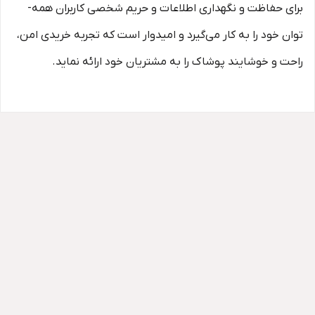
برای حفاظت و نگهداری اطلاعات و حریم شخصی کاربران همه­
توان خود را به کار می‌گیرد و امیدوار است که تجربه‌ خریدی امن،
راحت و خوشایند پوشاک را به مشتریان خود ارائه نماید.