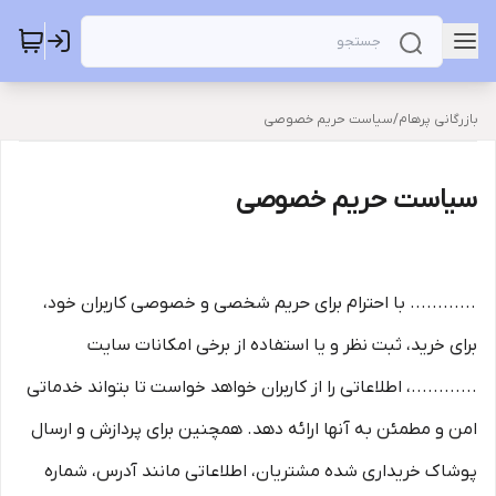
بازرگانی پرهام
/
سیاست حریم خصوصی
سیاست حریم خصوصی
............ با احترام برای حریم شخصی و خصوصی کاربران خود،
برای خرید، ثبت نظر و یا استفاده از برخی امکانات سایت
............، اطلاعاتی را از کاربران خواهد خواست تا بتواند خدماتی
امن و مطمئن به آنها ارائه دهد. همچنین برای پردازش و ارسال
پوشاک خریداری شده مشتریان، اطلاعاتی مانند آدرس، شماره