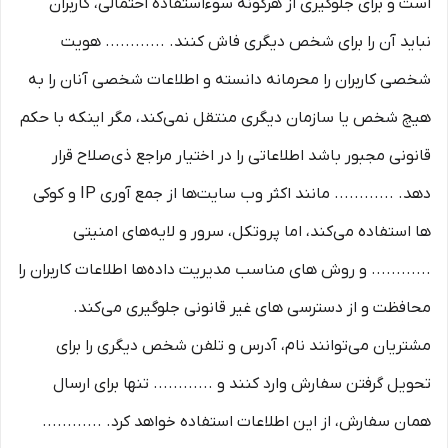
است و برای جلوگیری از هرگونه سوءاستفاده احتمالی، کاربران
نباید آن را برای شخص دیگری فاش کنند. ............ هویت
شخصی کاربران را محرمانه دانسته و اطلاعات شخصی آنان را به
هیچ شخص یا سازمان دیگری منتقل نمی‌کند، مگر اینکه با حکم
قانونی مجبور باشد اطلاعاتی را در اختیار مراجع ذی‌صلاح قرار
دهد. ............ مانند اکثر وب سایت‌ها از جمع آوری IP و کوکی
‌ها استفاده می‌کند، اما پروتکل، سرور و لایه‌های امنیتی
............ و روش‌ های مناسب مدیریت داده‌ها اطلاعات کاربران را
محافظت و از دسترسی‌ های غیر قانونی جلوگیری می‌کند.
مشتریان می‌توانند نام، آدرس و تلفن شخص دیگری را برای
تحویل گرفتن سفارش وارد کنند و ............ تنها برای ارسال
همان سفارش، از این اطلاعات استفاده خواهد کرد. ............