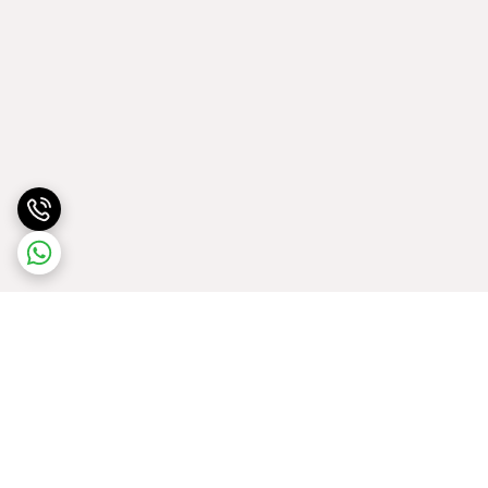
برگشت به بالا