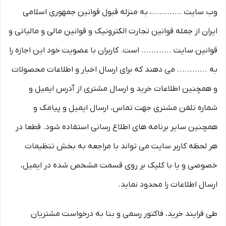
وب سایت ............، به منزله قبول قوانین جمهوری اسلامی
ایران از جمله قوانین تجارت الکترونیک و قوانین مالی و مالیاتی و
قوانین سایت ............ است. کاربران با عضویت خود این اجازه را
به ............ می دهند که برای ارسال اخبار و اطلاعات محصولات
و همچنین اطلاعات خرید و ارسال مشتری از آدرس ایمیل و
شماره تلفن مشتری جهت تماس، ارسال ایمیل و پیامک و
همچنین سایر برنامه های اطلاع رسانی استفاده شود. قطعا در
هر لحظه کاربر سایت می تواند با مراجعه به بخش تنظیمات
خصوصی و یا با کلیک بر روی قسمت مشخص شده در ایمیل،
ارسال اطلاعات را محدود نماید.
طی فرایند خرید، فاکتور رسمی و بنا به درخواست مشتریان