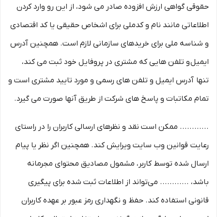
حقوقی گواهی ارزش افزوده صادر می شود، از این رو وارد کردن
اطلاعاتی مانند نام و کدملی برای اشخاص حقیقی یا کد اقتصادی
و شناسه ملی برای خریدهای سازمانی لازم است. همچنین آدرس
ایمیل و تلفن هایی که مشتری در پروفایل خود ثبت می­ کند،
تنها آدرس ایمیل و تلفن­ های رسمی و مورد تایید مشتری است و
تمام مکاتبات و پاسخ های شرکت از طریق آنها صورت می گیرد.
............ ممکن است نقد و نظرهای ارسالی کاربران را در راستای
رعایت قوانین وب سایت ویرایش کند. همچنین اگر نظر یا پیام
ارسال شده توسط کاربر، مشمول مصادیق محتوای مجرمانه
باشد، ............ می‌تواند از اطلاعات ثبت شده برای پیگیری
قانونی استفاده کند. حفظ و نگهداری رمز عبور بر عهده کاربران