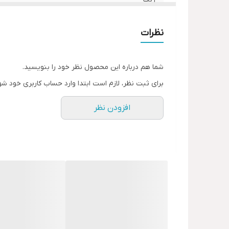
نظرات
شما هم درباره این محصول نظر خود را بنویسید.
برای ثبت نظر، لازم است ابتدا وارد حساب کاربری خود شو
افزودن نظر