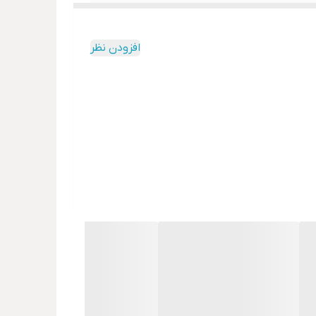
افزودن نظر