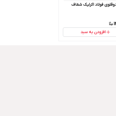
لوی فولاد اکرلیک شفاف
1
افزودن به سبد