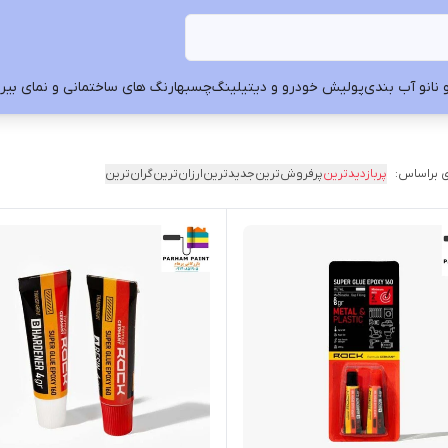
 نانو آب بندی
پولیش خودرو و دیتیلینگ
چسبها
رنگ های ساختمانی و نمای بیرون
 براساس:
پربازدیدترین
پرفروش‌ترین
جدیدترین
ارزان‌ترین
گران‌ترین