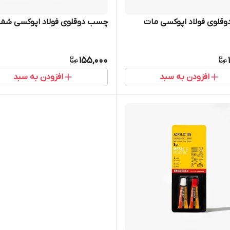
قلوی فولاد اپوکسی مات
چسب دوقلوی فولاد اپوکسی شف
155,000
افزودن به سبد
افزودن به سبد