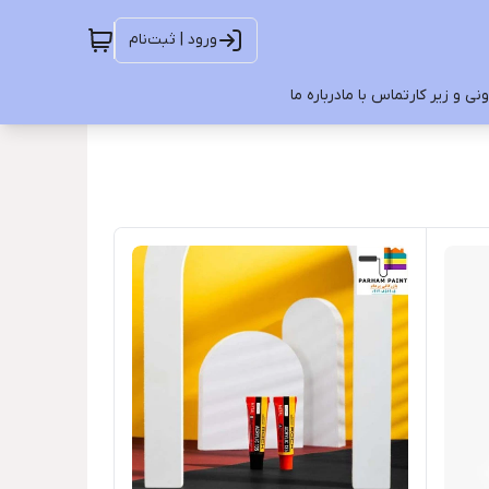
ورود | ثبت‌نام
ی و زیر کار
تماس با ما
درباره ما