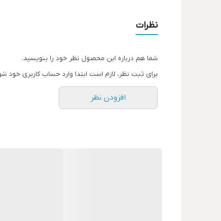
خاصیت
نظرات
موارد مصرف
شما هم درباره این محصول نظر خود را بنویسید.
برای ثبت نظر، لازم است ابتدا وارد حساب کاربری خود شو
افزودن نظر