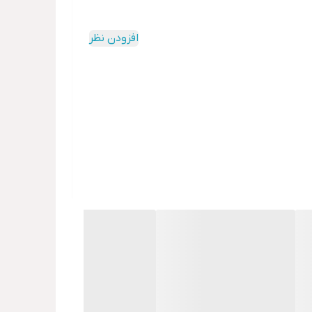
افزودن نظر