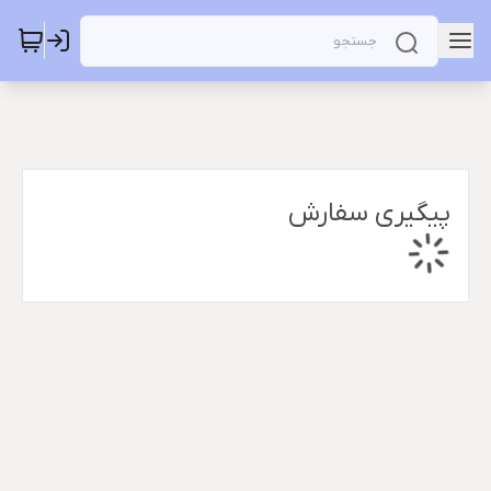
پیگیری سفارش