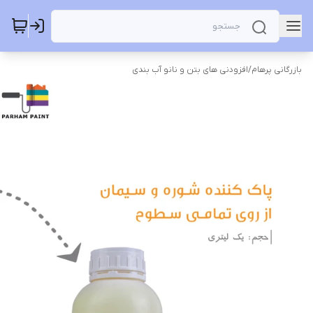
بازرگانی پرهام
/
افزودنی های بتن و نانو آب بندی