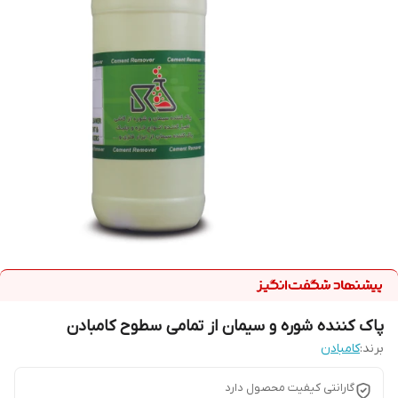
پاک کننده شوره و سیمان از تمامی سطوح کامبادن
برند:
کامبادن
گارانتی کیفیت محصول دارد