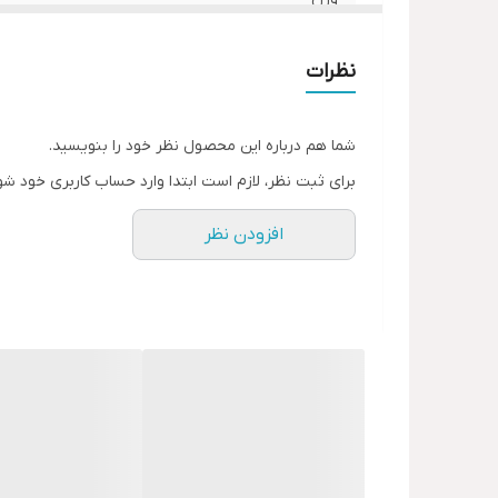
خاصیت
نظرات
رنگ
شما هم درباره این محصول نظر خود را بنویسید.
موارد مصرف
برای ثبت نظر، لازم است ابتدا وارد حساب کاربری خود شو
نکات ایمنی
افزودن نظر