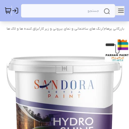
بازرگانی پرهام
/
رنگ های ساختمانی و نمای بیرونی و زیر کار
/
براق کننده ها و لاک ها