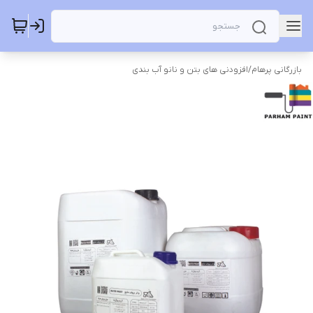
بازرگانی پرهام
/
افزودنی های بتن و نانو آب بندی