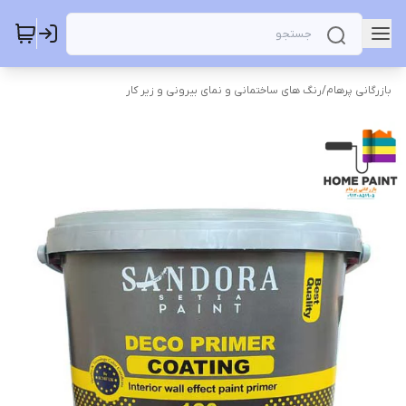
بازرگانی پرهام
/
رنگ های ساختمانی و نمای بیرونی و زیر کار