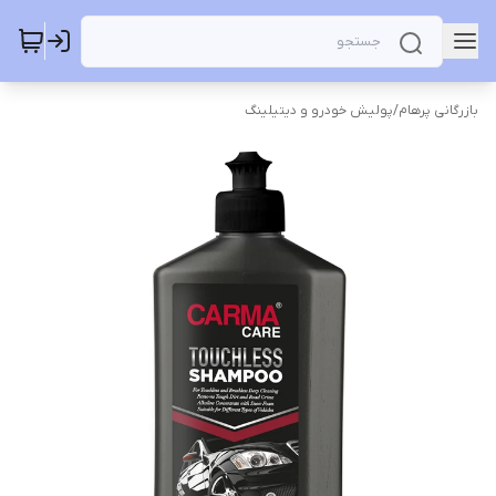
بازرگانی پرهام
/
پولیش خودرو و دیتیلینگ