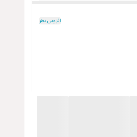
افزودن نظر