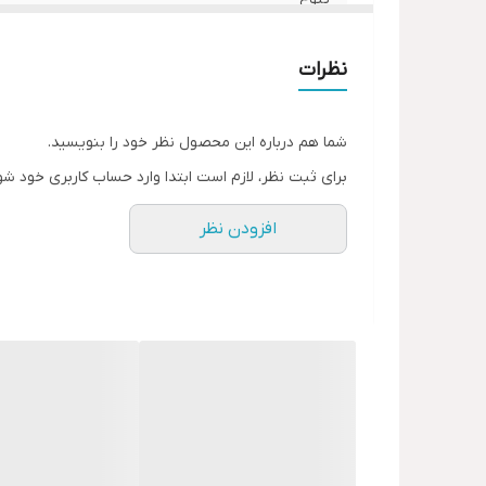
نظرات
شما هم درباره این محصول نظر خود را بنویسید.
برای ثبت نظر، لازم است ابتدا وارد حساب کاربری خود شو
افزودن نظر