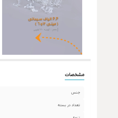
مشخصات
جنس
تعداد در بسته
تنوع