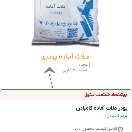
پودر ملات آماده کامبادن
برند:
کامبادن
گارانتی کیفیت محصول دارد