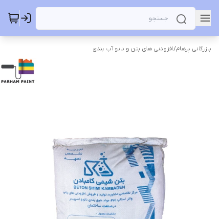
بازرگانی پرهام
/
افزودنی های بتن و نانو آب بندی