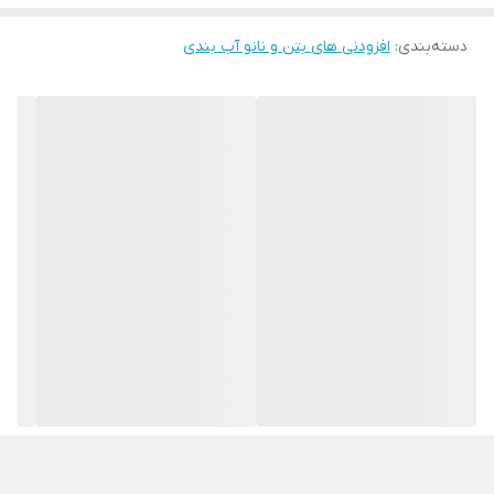
دسته‌بندی
:
افزودنی های بتن و نانو آب بندی