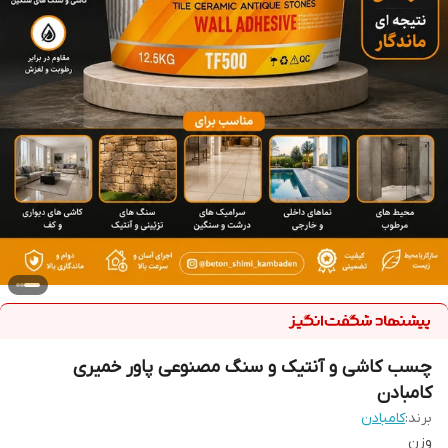
چسب کاشی و آنتیک و سنگ مصنوعی پاور خمیری
کامبادن
برند:
کامبادن
وزن