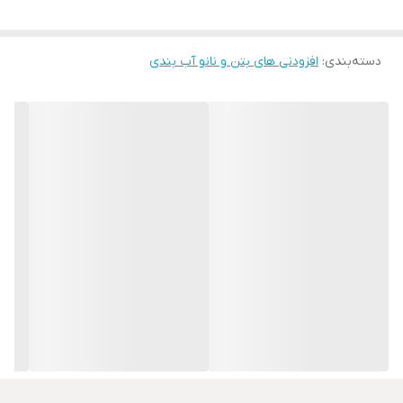
دسته‌بندی
:
افزودنی های بتن و نانو آب بندی