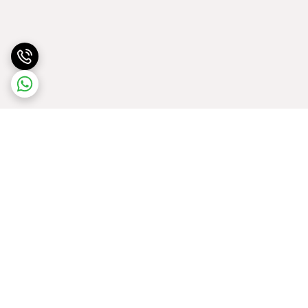
برگشت به بالا