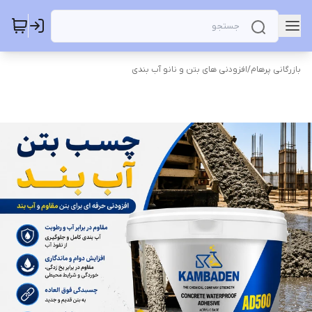
بازرگانی پرهام
/
افزودنی های بتن و نانو آب بندی