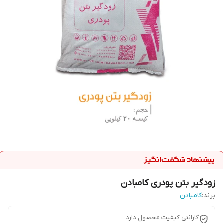
زودگیر بتن پودری کامبادن
برند:
کامبادن
گارانتی کیفیت محصول دارد