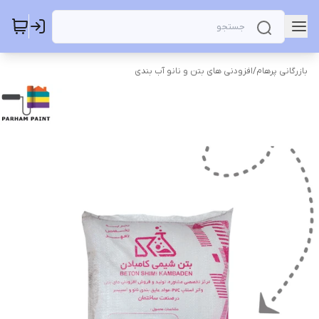
بازرگانی پرهام
/
افزودنی های بتن و نانو آب بندی