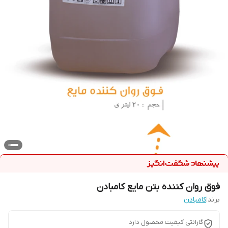
فوق روان کننده بتن مایع کامبادن
برند:
کامبادن
گارانتی کیفیت محصول دارد