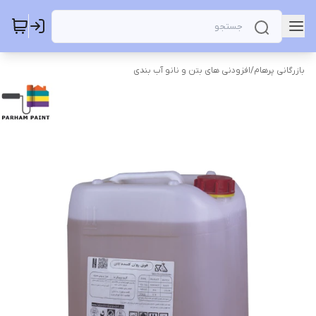
بازرگانی پرهام
/
افزودنی های بتن و نانو آب بندی