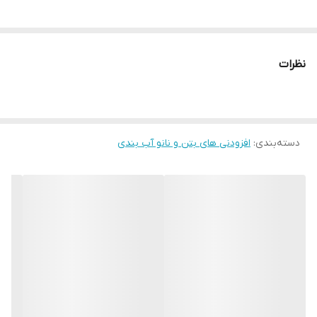
نظرات
دسته‌بندی
:
افزودنی های بتن و نانو آب بندی