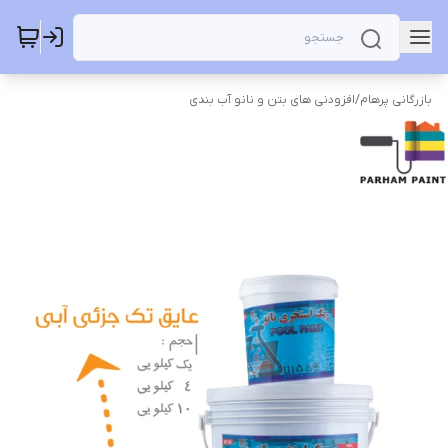
بازرگانی پرهام
/
افزودنی های بتن و نانو آب بندی